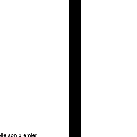
ile son premier 