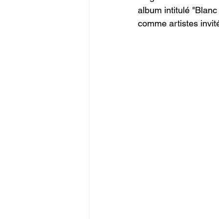
album intitulé "Blanc
comme artistes invité