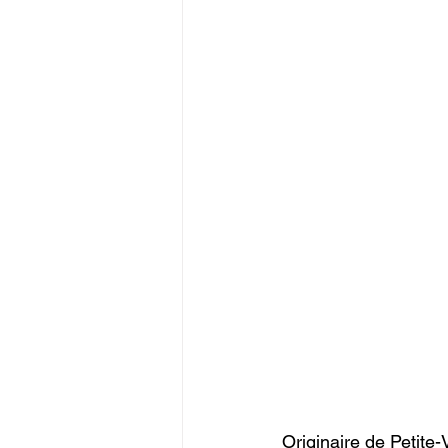
Originaire de Petite-