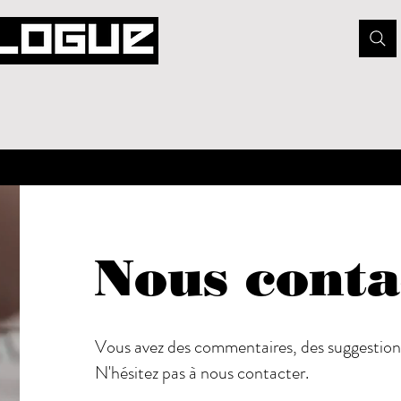
Nous conta
Vous avez des commentaires, des suggestion
N'hésitez pas à nous contacter.