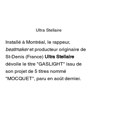
Ultra Stellaire
Installé à Montréal, le rappeur, 
beatmaker 
et producteur originaire de 
St-Denis (France) 
Ultra Stellaire
dévoile le titre "GASLIGHT" issu de 
son projet de 5 titres nommé 
"MOCQUET", paru en août dernier.