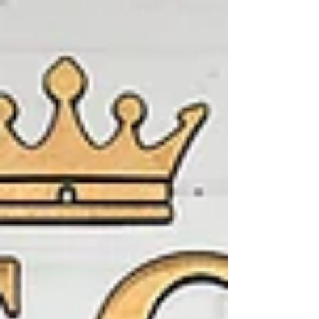
sensibilité