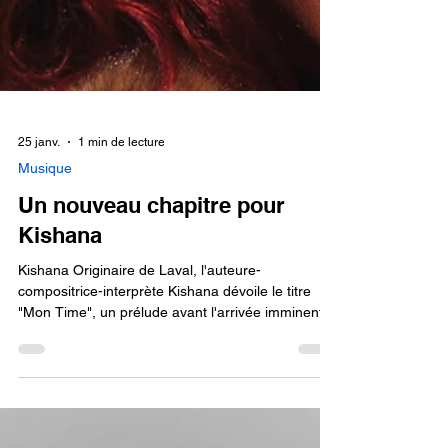
25 janv.
1 min de lecture
Musique
Un nouveau chapitre pour
Kishana