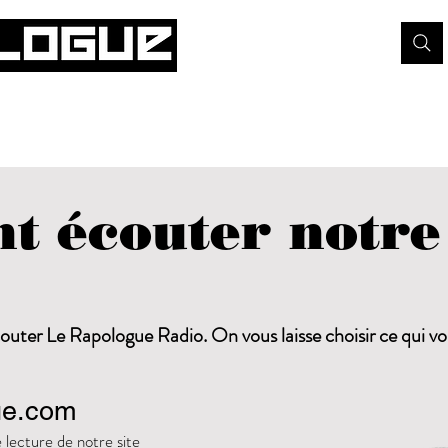
 écouter notre
écouter Le Rapologue Radio. On vous laisse choisir ce qui v
ue.com
e lecture de notre site