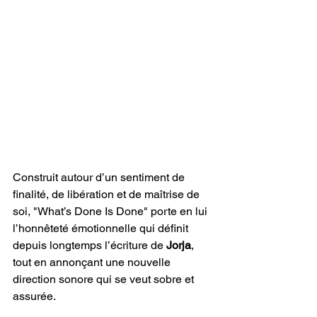
Construit autour d’un sentiment de 
finalité, de libération et de maîtrise de 
soi, "What’s Done Is Done" porte en lui 
l’honnêteté émotionnelle qui définit 
depuis longtemps l’écriture de 
Jorja
, 
tout en annonçant une nouvelle 
direction sonore qui se veut sobre et 
assurée.