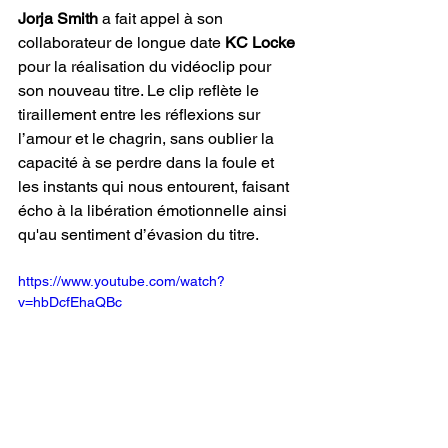
Jorja Smith
 a fait appel à son 
collaborateur de longue date 
KC Locke
pour la réalisation du vidéoclip pour 
son nouveau titre. Le clip reflète le 
tiraillement entre les réflexions sur 
l’amour et le chagrin, sans oublier la 
capacité à se perdre dans la foule et 
les instants qui nous entourent, faisant 
écho à la libération émotionnelle ainsi 
qu'au sentiment d’évasion du titre. 
https://www.youtube.com/watch?
v=hbDcfEhaQBc