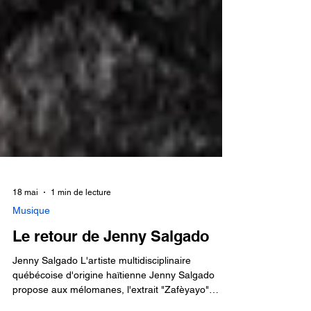
18 mai
1 min de lecture
Musique
Le retour de Jenny Salgado
Jenny Salgado L'artiste multidisciplinaire
québécoise d'origine haïtienne Jenny Salgado